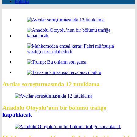
Politika
Avcılar soruşturmasında 12 tutuklama
Anadolu Otoyolu’nun bir bölümü trafiğe
kapatılacak