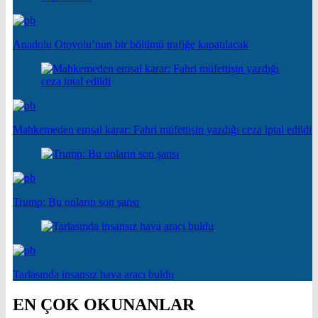
Anadolu Otoyolu’nun bir bölümü trafiğe kapatılacak
Mahkemeden emsal karar: Fahri müfettişin yazdığı ceza iptal edildi
Trump: Bu onların son şansı
Tarlasında insansız hava aracı buldu
EN ÇOK OKUNANLAR