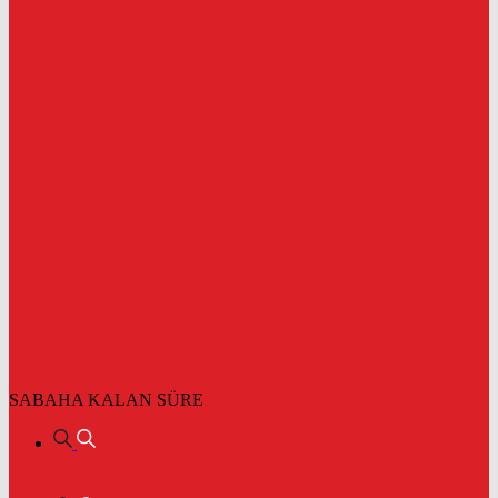
SABAHA KALAN SÜRE