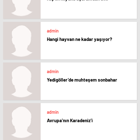
admin
Hangi hayvan ne kadar yaşıyor?
admin
Yedigöller’de muhteşem sonbahar
admin
Avrupa’nın Karadeniz’i