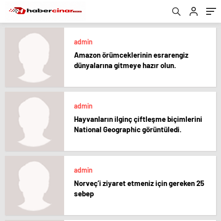
admin
Amazon örümceklerinin esrarengiz
dünyalarına gitmeye hazır olun.
admin
Hayvanların ilginç çiftleşme biçimlerini
National Geographic görüntüledi.
admin
Norveç’i ziyaret etmeniz için gereken 25
sebep