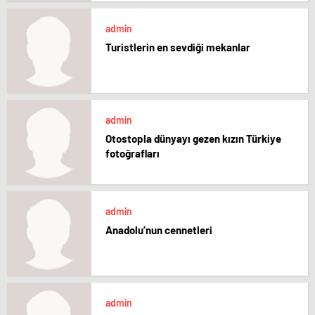
admin
Turistlerin en sevdiği mekanlar
admin
Otostopla dünyayı gezen kızın Türkiye
fotoğrafları
admin
Anadolu’nun cennetleri
admin