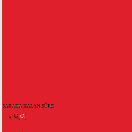
SABAHA KALAN SÜRE