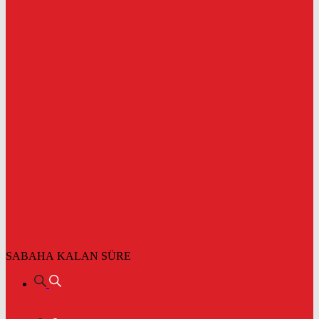
SABAHA KALAN SÜRE