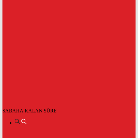
SABAHA KALAN SÜRE