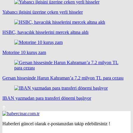
Yabancı ilgisini üzerine çeken yerli hisseler
HSBC, havacılık hisselerini mercek altına aldı
Motorine 10 kuruş zam
Gersan hissesinde Harun Kahraman’a 7.2 milyon TL para cezası
IBAN yazmadan para transferi dönemi başlıyor
Haberleri güncel olarak e-postanızdan takip edebilirsiniz !