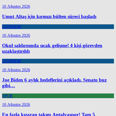
10 Ağustos 2026
Umut Altaş için kırmızı bülten süreci başladı
GÜNDEM
10 Ağustos 2026
Okul saldırısında sıcak gelişme! 4 kişi görevden
uzaklaştırıldı
GÜNDEM
10 Ağustos 2026
Joe Biden 6 aylık hedeflerini açıkladı. Senato buz
gibi…
SPOR
10 Ağustos 2026
En fazla kızaran takım Antalyaspor! Tam 5