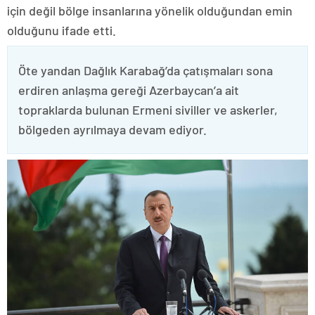
için değil bölge insanlarına yönelik olduğundan emin
olduğunu ifade etti.
Öte yandan Dağlık Karabağ’da çatışmaları sona
erdiren anlaşma gereği Azerbaycan’a ait
topraklarda bulunan Ermeni siviller ve askerler,
bölgeden ayrılmaya devam ediyor.