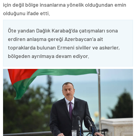
için değil bölge insanlarına yönelik olduğundan emin
olduğunu ifade etti.
Öte yandan Dağlık Karabağ’da çatışmaları sona
erdiren anlaşma gereği Azerbaycan’a ait
topraklarda bulunan Ermeni siviller ve askerler,
bölgeden ayrılmaya devam ediyor.