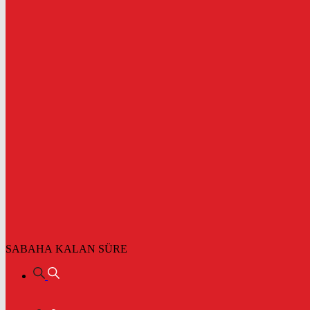
SABAHA KALAN SÜRE