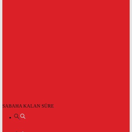
SABAHA KALAN SÜRE