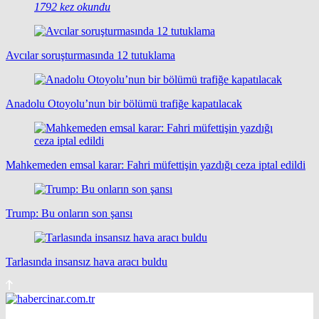
1792 kez okundu
Avcılar soruşturmasında 12 tutuklama
Anadolu Otoyolu’nun bir bölümü trafiğe kapatılacak
Mahkemeden emsal karar: Fahri müfettişin yazdığı ceza iptal edildi
Trump: Bu onların son şansı
Tarlasında insansız hava aracı buldu