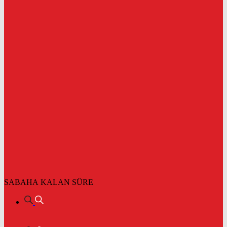
SABAHA KALAN SÜRE