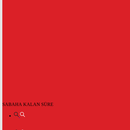
SABAHA KALAN SÜRE