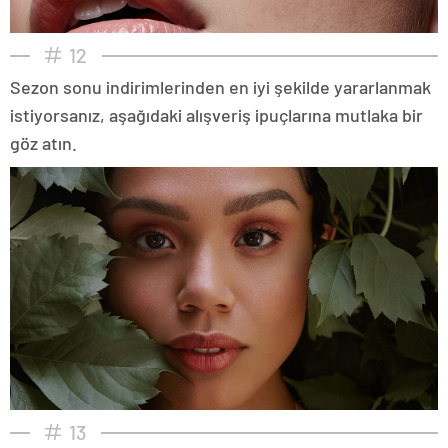
12
Sezon sonu indirimlerinden en iyi şekilde yararlanmak
istiyorsanız, aşağıdaki alışveriş ipuçlarına mutlaka bir
göz atın.
13