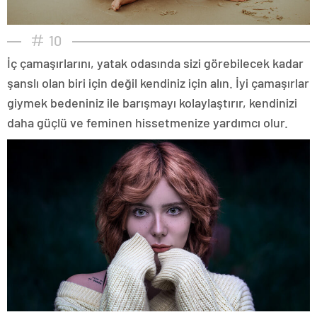
10
İç çamaşırlarını, yatak odasında sizi görebilecek kadar
şanslı olan biri için değil kendiniz için alın. İyi çamaşırlar
giymek bedeniniz ile barışmayı kolaylaştırır, kendinizi
daha güçlü ve feminen hissetmenize yardımcı olur.