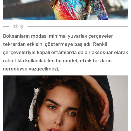
6
Doksanların modası minimal yuvarlak çerçeveler
tekrardan etkisini göstermeye başladı. Renkli
çerçeveleriyle kapalı ortamlarda da bir aksesuar olarak
rahatlıkla kullanılabilen bu model, etnik tarzların
neredeyse vazgeçilmezi.