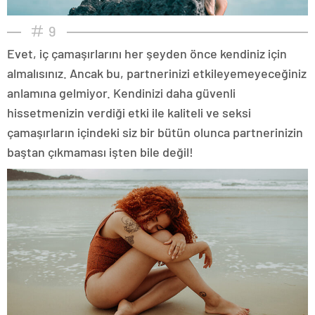
9
Evet, iç çamaşırlarını her şeyden önce kendiniz için
almalısınız. Ancak bu, partnerinizi etkileyemeyeceğiniz
anlamına gelmiyor. Kendinizi daha güvenli
hissetmenizin verdiği etki ile kaliteli ve seksi
çamaşırların içindeki siz bir bütün olunca partnerinizin
baştan çıkmaması işten bile değil!