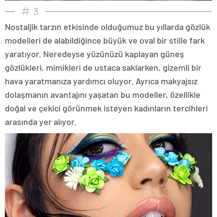
3
Nostaljik tarzın etkisinde olduğumuz bu yıllarda gözlük
modelleri de alabildiğince büyük ve oval bir stille fark
yaratıyor. Neredeyse yüzünüzü kaplayan güneş
gözlükleri, mimikleri de ustaca saklarken, gizemli bir
hava yaratmanıza yardımcı oluyor. Ayrıca makyajsız
dolaşmanın avantajını yaşatan bu modeller, özellikle
doğal ve çekici görünmek isteyen kadınların tercihleri
arasında yer alıyor.