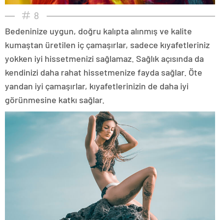
8
Bedeninize uygun, doğru kalıpta alınmış ve kalite
kumaştan üretilen iç çamaşırlar, sadece kıyafetleriniz
yokken iyi hissetmenizi sağlamaz. Sağlık açısında da
kendinizi daha rahat hissetmenize fayda sağlar. Öte
yandan iyi çamaşırlar, kıyafetlerinizin de daha iyi
görünmesine katkı sağlar.