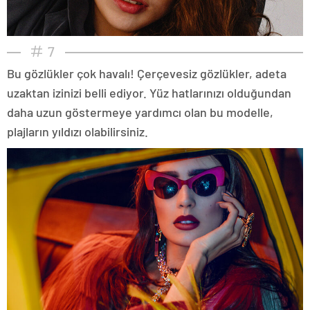
7
Bu gözlükler çok havalı! Çerçevesiz gözlükler, adeta
uzaktan izinizi belli ediyor. Yüz hatlarınızı olduğundan
daha uzun göstermeye yardımcı olan bu modelle,
plajların yıldızı olabilirsiniz.