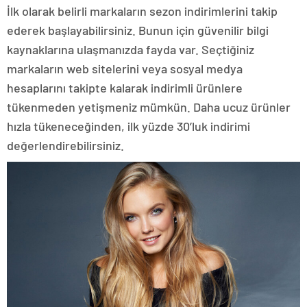
İlk olarak belirli markaların sezon indirimlerini takip
ederek başlayabilirsiniz. Bunun için güvenilir bilgi
kaynaklarına ulaşmanızda fayda var. Seçtiğiniz
markaların web sitelerini veya sosyal medya
hesaplarını takipte kalarak indirimli ürünlere
tükenmeden yetişmeniz mümkün. Daha ucuz ürünler
hızla tükeneceğinden, ilk yüzde 30’luk indirimi
değerlendirebilirsiniz.