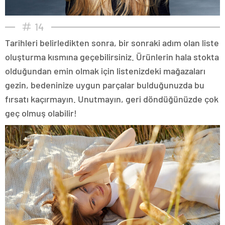
14
Tarihleri belirledikten sonra, bir sonraki adım olan liste
oluşturma kısmına geçebilirsiniz. Ürünlerin hala stokta
olduğundan emin olmak için listenizdeki mağazaları
gezin, bedeninize uygun parçalar bulduğunuzda bu
fırsatı kaçırmayın. Unutmayın, geri döndüğünüzde çok
geç olmuş olabilir!