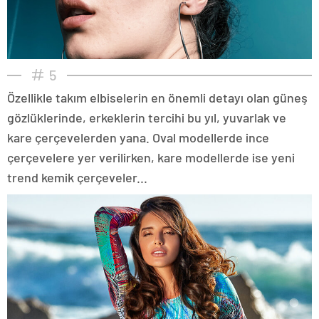
5
Özellikle takım elbiselerin en önemli detayı olan güneş
gözlüklerinde, erkeklerin tercihi bu yıl, yuvarlak ve
kare çerçevelerden yana. Oval modellerde ince
çerçevelere yer verilirken, kare modellerde ise yeni
trend kemik çerçeveler...