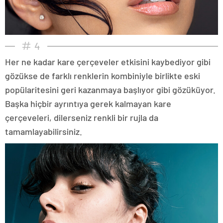
4
Her ne kadar kare çerçeveler etkisini kaybediyor gibi
gözükse de farklı renklerin kombiniyle birlikte eski
popülaritesini geri kazanmaya başlıyor gibi gözüküyor.
Başka hiçbir ayrıntıya gerek kalmayan kare
çerçeveleri, dilerseniz renkli bir rujla da
tamamlayabilirsiniz.