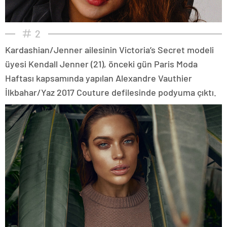
2
Kardashian/Jenner ailesinin Victoria’s Secret modeli
üyesi Kendall Jenner (21), önceki gün Paris Moda
Haftası kapsamında yapılan Alexandre Vauthier
İlkbahar/Yaz 2017 Couture defilesinde podyuma çıktı.