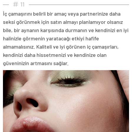
11
İç çamaşırını belirli bir amaç veya partnerinize daha
seksi görünmek için satın almayı planlamıyor olsanız
bile, bir aynanın karşısında durmanın ve kendinizi en iyi
halinizle görmenin yaratacağı etkiyi hafife
almamalısınız. Kaliteli ve iyi görünen iç çamaşırları,
kendinizi daha hissetmenizi ve kendinize olan
güveninizin artmasını sağlar.