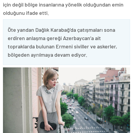
için değil bölge insanlarına yönelik olduğundan emin
olduğunu ifade etti.
Öte yandan Dağlık Karabağ’da çatışmaları sona
erdiren anlaşma gereği Azerbaycan’a ait
topraklarda bulunan Ermeni siviller ve askerler,
bölgeden ayrılmaya devam ediyor.