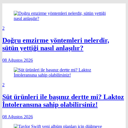
2
Doğru emzirme yöntemleri nelerdir,
sütün yettiği nasıl anlaşılır?
08 Ağustos 2026
2
Süt ürünleri ile başınız dertte mi? Laktoz
İntoleransına sahip olabilirsiniz!
08 Ağustos 2026