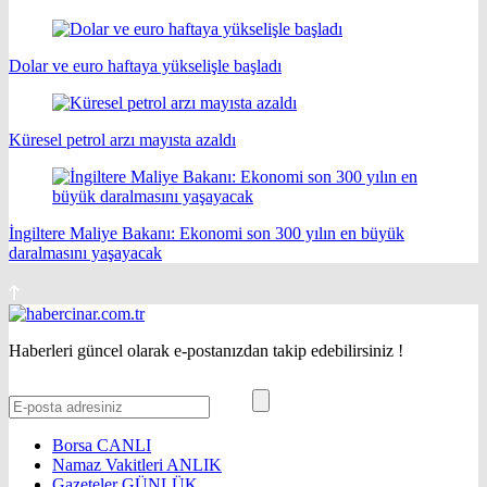
Dolar ve euro haftaya yükselişle başladı
Küresel petrol arzı mayısta azaldı
İngiltere Maliye Bakanı: Ekonomi son 300 yılın en büyük
daralmasını yaşayacak
Haberleri güncel olarak e-postanızdan takip edebilirsiniz !
Borsa
CANLI
Namaz Vakitleri
ANLIK
Gazeteler
GÜNLÜK