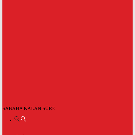
SABAHA KALAN SÜRE