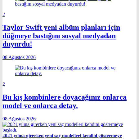
2
Taylor Swift yeni albüm planları için
düğmeye bastığını sosyal medyadan
duyurdu!
08 Ağustos 2026
2
Bu kış kombinlere doyacağınız onlarca
model ve onlarca detay.
08 Ağustos 2026
2021 yılına girerken yeni saç modelleri kendini göstermeye