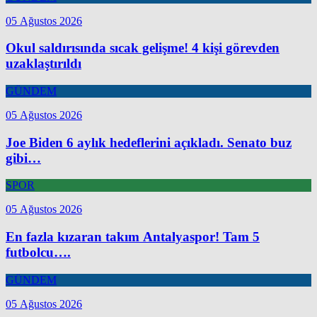
05 Ağustos 2026
Okul saldırısında sıcak gelişme! 4 kişi görevden
uzaklaştırıldı
GÜNDEM
05 Ağustos 2026
Joe Biden 6 aylık hedeflerini açıkladı. Senato buz
gibi…
SPOR
05 Ağustos 2026
En fazla kızaran takım Antalyaspor! Tam 5
futbolcu….
GÜNDEM
05 Ağustos 2026