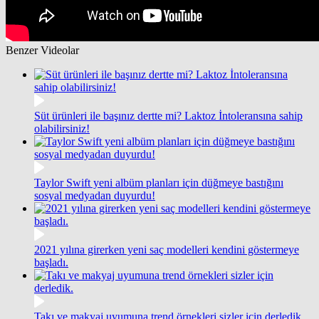
Benzer Videolar
Süt ürünleri ile başınız dertte mi? Laktoz İntoleransına sahip
olabilirsiniz!
Taylor Swift yeni albüm planları için düğmeye bastığını
sosyal medyadan duyurdu!
2021 yılına girerken yeni saç modelleri kendini göstermeye
başladı.
Takı ve makyaj uyumuna trend örnekleri sizler için derledik.