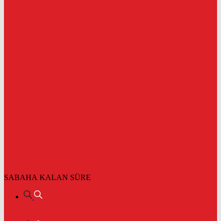
SABAHA KALAN SÜRE