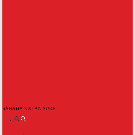
SABAHA KALAN SÜRE