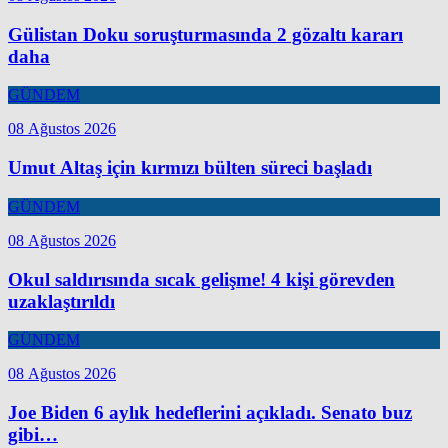
Gülistan Doku soruşturmasında 2 gözaltı kararı
daha
GÜNDEM
08 Ağustos 2026
Umut Altaş için kırmızı bülten süreci başladı
GÜNDEM
08 Ağustos 2026
Okul saldırısında sıcak gelişme! 4 kişi görevden
uzaklaştırıldı
GÜNDEM
08 Ağustos 2026
Joe Biden 6 aylık hedeflerini açıkladı. Senato buz
gibi…