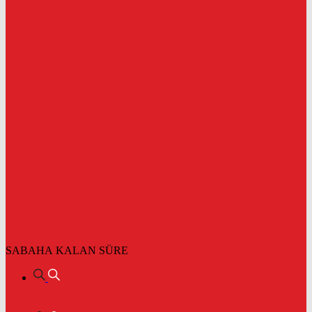
SABAHA KALAN SÜRE