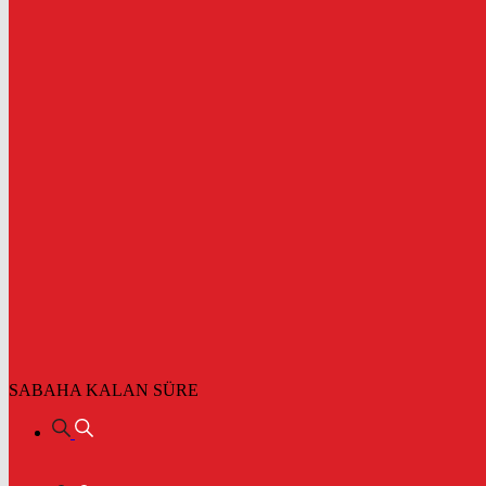
SABAHA KALAN SÜRE