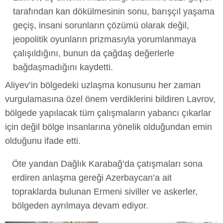
tarafından kan dökülmesinin sonu, barışçıl yaşama
geçiş, insani sorunların çözümü olarak değil,
jeopolitik oyunların prizmasıyla yorumlanmaya
çalışıldığını, bunun da çağdaş değerlerle
bağdaşmadığını kaydetti.
Aliyev’in bölgedeki uzlaşma konusunu her zaman
vurgulamasına özel önem verdiklerini bildiren Lavrov,
bölgede yapılacak tüm çalışmaların yabancı çıkarlar
için değil bölge insanlarına yönelik olduğundan emin
olduğunu ifade etti.
Öte yandan Dağlık Karabağ’da çatışmaları sona
erdiren anlaşma gereği Azerbaycan’a ait
topraklarda bulunan Ermeni siviller ve askerler,
bölgeden ayrılmaya devam ediyor.