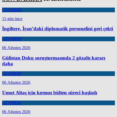
GÜNDEM
15 gün önce
İngiltere, İran’daki diplomatik personelini geri çekti
GÜNDEM
06 Ağustos 2026
Gülistan Doku soruşturmasında 2 gözaltı kararı
daha
GÜNDEM
06 Ağustos 2026
Umut Altaş için kırmızı bülten süreci başladı
GÜNDEM
06 Ağustos 2026