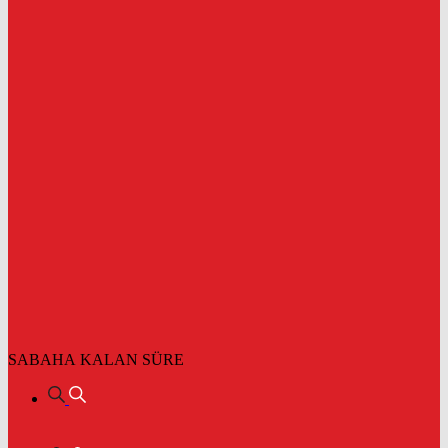
SABAHA KALAN SÜRE