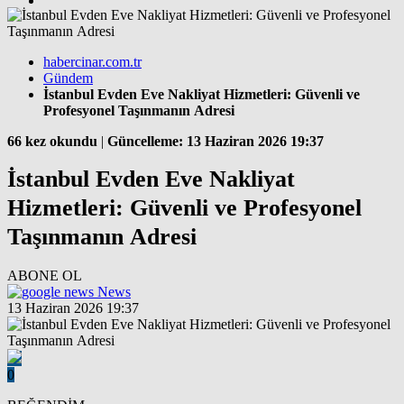
habercinar.com.tr
Gündem
İstanbul Evden Eve Nakliyat Hizmetleri: Güvenli ve
Profesyonel Taşınmanın Adresi
66 kez okundu
|
Güncelleme: 13 Haziran 2026 19:37
İstanbul Evden Eve Nakliyat
Hizmetleri: Güvenli ve Profesyonel
Taşınmanın Adresi
ABONE OL
News
13 Haziran 2026 19:37
0