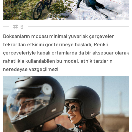
6
Doksanların modası minimal yuvarlak çerçeveler
tekrardan etkisini göstermeye başladı. Renkli
çerçeveleriyle kapalı ortamlarda da bir aksesuar olarak
rahatlıkla kullanılabilen bu model, etnik tarzların
neredeyse vazgeçilmezi.