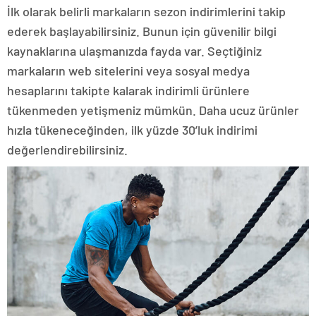
İlk olarak belirli markaların sezon indirimlerini takip
ederek başlayabilirsiniz. Bunun için güvenilir bilgi
kaynaklarına ulaşmanızda fayda var. Seçtiğiniz
markaların web sitelerini veya sosyal medya
hesaplarını takipte kalarak indirimli ürünlere
tükenmeden yetişmeniz mümkün. Daha ucuz ürünler
hızla tükeneceğinden, ilk yüzde 30’luk indirimi
değerlendirebilirsiniz.