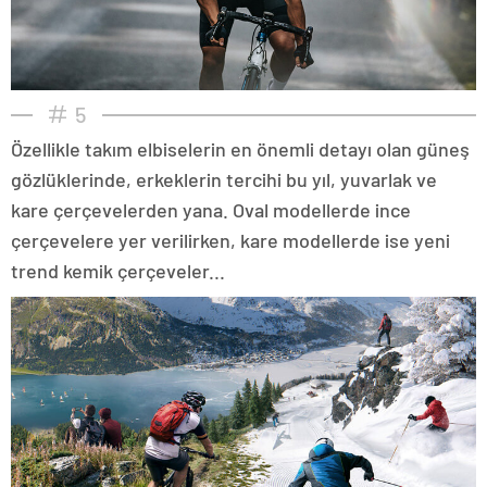
5
Özellikle takım elbiselerin en önemli detayı olan güneş
gözlüklerinde, erkeklerin tercihi bu yıl, yuvarlak ve
kare çerçevelerden yana. Oval modellerde ince
çerçevelere yer verilirken, kare modellerde ise yeni
trend kemik çerçeveler...