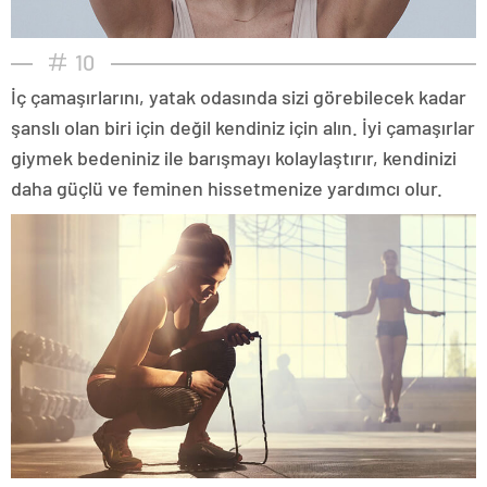
10
İç çamaşırlarını, yatak odasında sizi görebilecek kadar
şanslı olan biri için değil kendiniz için alın. İyi çamaşırlar
giymek bedeniniz ile barışmayı kolaylaştırır, kendinizi
daha güçlü ve feminen hissetmenize yardımcı olur.