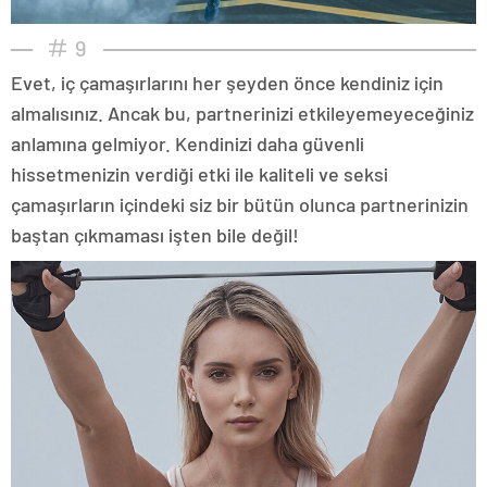
9
Evet, iç çamaşırlarını her şeyden önce kendiniz için
almalısınız. Ancak bu, partnerinizi etkileyemeyeceğiniz
anlamına gelmiyor. Kendinizi daha güvenli
hissetmenizin verdiği etki ile kaliteli ve seksi
çamaşırların içindeki siz bir bütün olunca partnerinizin
baştan çıkmaması işten bile değil!