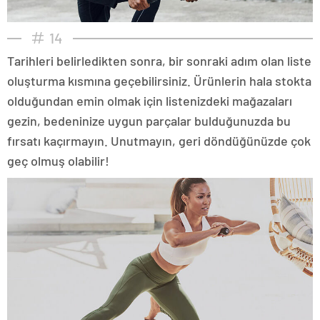
14
Tarihleri belirledikten sonra, bir sonraki adım olan liste
oluşturma kısmına geçebilirsiniz. Ürünlerin hala stokta
olduğundan emin olmak için listenizdeki mağazaları
gezin, bedeninize uygun parçalar bulduğunuzda bu
fırsatı kaçırmayın. Unutmayın, geri döndüğünüzde çok
geç olmuş olabilir!