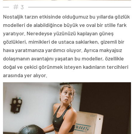
3
Nostaljik tarzın etkisinde olduğumuz bu yıllarda gözlük
modelleri de alabildiğince büyük ve oval bir stille fark
yaratıyor. Neredeyse yüzünüzü kaplayan güneş
gözlükleri, mimikleri de ustaca saklarken, gizemli bir
hava yaratmanıza yardımcı oluyor. Ayrıca makyajsız
dolaşmanın avantajını yaşatan bu modeller, özellikle
doğal ve çekici görünmek isteyen kadınların tercihleri
arasında yer alıyor.