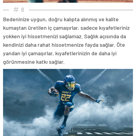
8
Bedeninize uygun, doğru kalıpta alınmış ve kalite
kumaştan üretilen iç çamaşırlar, sadece kıyafetleriniz
yokken iyi hissetmenizi sağlamaz. Sağlık açısında da
kendinizi daha rahat hissetmenize fayda sağlar. Öte
yandan iyi çamaşırlar, kıyafetlerinizin de daha iyi
görünmesine katkı sağlar.