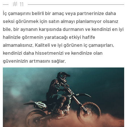
11
İç çamaşırını belirli bir amaç veya partnerinize daha
seksi görünmek için satın almayı planlamıyor olsanız
bile, bir aynanın karşısında durmanın ve kendinizi en iyi
halinizle görmenin yaratacağı etkiyi hafife
almamalısınız. Kaliteli ve iyi görünen iç çamaşırları,
kendinizi daha hissetmenizi ve kendinize olan
güveninizin artmasını sağlar.