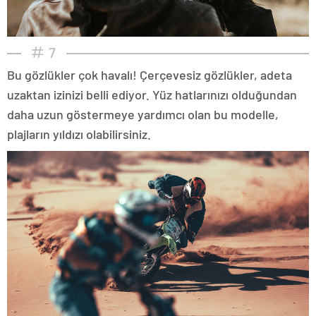
7
Bu gözlükler çok havalı! Çerçevesiz gözlükler, adeta
uzaktan izinizi belli ediyor. Yüz hatlarınızı olduğundan
daha uzun göstermeye yardımcı olan bu modelle,
plajların yıldızı olabilirsiniz.