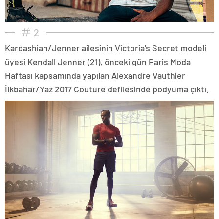
2
Kardashian/Jenner ailesinin Victoria’s Secret modeli
üyesi Kendall Jenner (21), önceki gün Paris Moda
Haftası kapsamında yapılan Alexandre Vauthier
İlkbahar/Yaz 2017 Couture defilesinde podyuma çıktı.