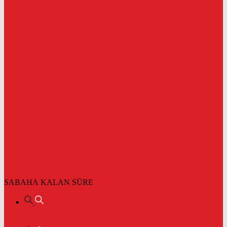
SABAHA KALAN SÜRE