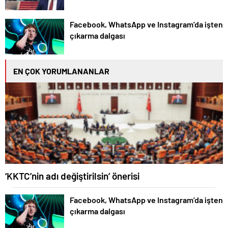
Facebook, WhatsApp ve Instagram’da işten
çıkarma dalgası
EN ÇOK YORUMLANANLAR
‘KKTC’nin adı değiştirilsin’ önerisi
Facebook, WhatsApp ve Instagram’da işten
çıkarma dalgası