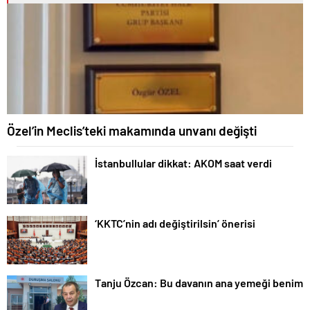
Özel’in Meclis’teki makamında unvanı değişti
İstanbullular dikkat: AKOM saat verdi
‘KKTC’nin adı değiştirilsin’ önerisi
Tanju Özcan: Bu davanın ana yemeği benim