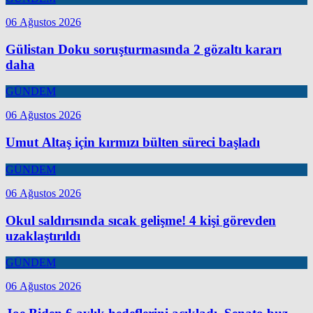
06 Ağustos 2026
Gülistan Doku soruşturmasında 2 gözaltı kararı
daha
GÜNDEM
06 Ağustos 2026
Umut Altaş için kırmızı bülten süreci başladı
GÜNDEM
06 Ağustos 2026
Okul saldırısında sıcak gelişme! 4 kişi görevden
uzaklaştırıldı
GÜNDEM
06 Ağustos 2026