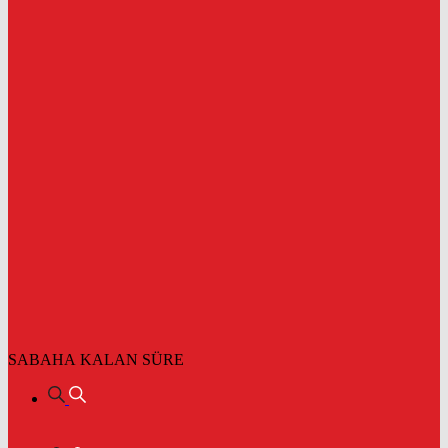
SABAHA KALAN SÜRE