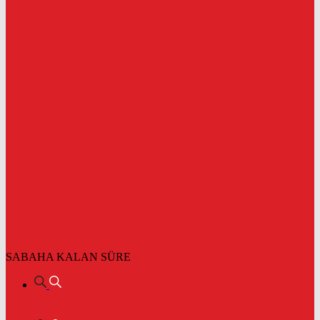
SABAHA KALAN SÜRE