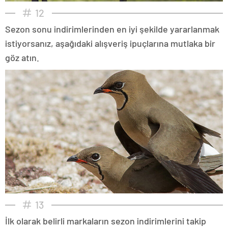
12
Sezon sonu indirimlerinden en iyi şekilde yararlanmak
istiyorsanız, aşağıdaki alışveriş ipuçlarına mutlaka bir
göz atın.
13
İlk olarak belirli markaların sezon indirimlerini takip