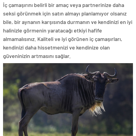
İç çamaşırını belirli bir amaç veya partnerinize daha
seksi görünmek için satın almayı planlamıyor olsanız
bile, bir aynanın karşısında durmanın ve kendinizi en iyi
halinizle görmenin yaratacağı etkiyi hafife
almamalısınız. Kaliteli ve iyi görünen iç çamaşırları,
kendinizi daha hissetmenizi ve kendinize olan
güveninizin artmasını sağlar.