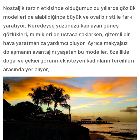
Nostaljik tarzın etkisinde olduğumuz bu yıllarda gözlük
modelleri de alabildiğince büyük ve oval bir stille fark
yaratıyor. Neredeyse yüzünüzü kaplayan güneş
gözlükleri, mimikleri de ustaca saklarken, gizemli bir
hava yaratmanıza yardımcı oluyor. Ayrıca makyajsız
dolaşmanın avantajını yaşatan bu modeller, özellikle
doğal ve çekici görünmek isteyen kadınların tercihleri
arasında yer alıyor.