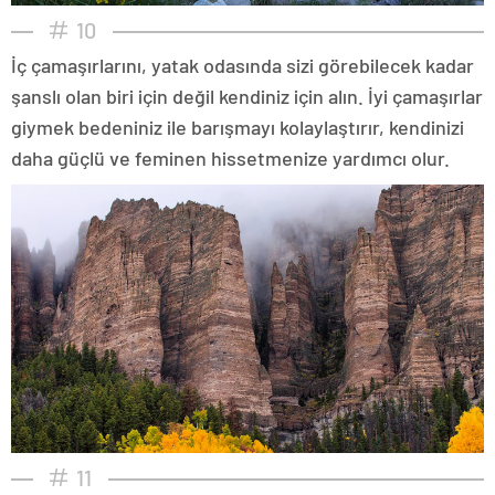
10
İç çamaşırlarını, yatak odasında sizi görebilecek kadar
şanslı olan biri için değil kendiniz için alın. İyi çamaşırlar
giymek bedeniniz ile barışmayı kolaylaştırır, kendinizi
daha güçlü ve feminen hissetmenize yardımcı olur.
11