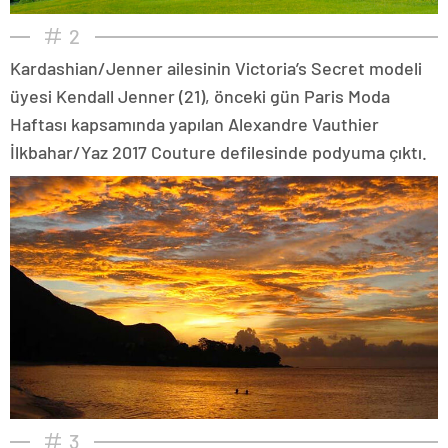
2
Kardashian/Jenner ailesinin Victoria’s Secret modeli
üyesi Kendall Jenner (21), önceki gün Paris Moda
Haftası kapsamında yapılan Alexandre Vauthier
İlkbahar/Yaz 2017 Couture defilesinde podyuma çıktı.
3