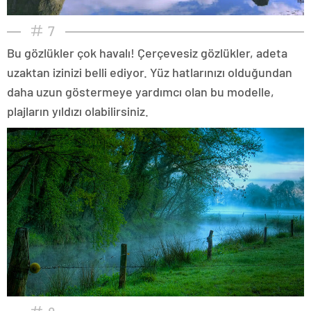
7
Bu gözlükler çok havalı! Çerçevesiz gözlükler, adeta
uzaktan izinizi belli ediyor. Yüz hatlarınızı olduğundan
daha uzun göstermeye yardımcı olan bu modelle,
plajların yıldızı olabilirsiniz.