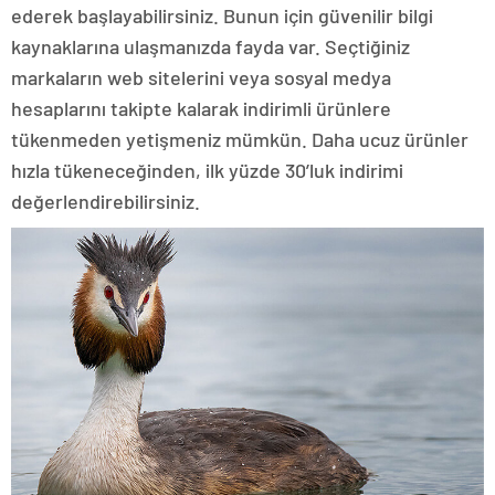
ederek başlayabilirsiniz. Bunun için güvenilir bilgi
kaynaklarına ulaşmanızda fayda var. Seçtiğiniz
markaların web sitelerini veya sosyal medya
hesaplarını takipte kalarak indirimli ürünlere
tükenmeden yetişmeniz mümkün. Daha ucuz ürünler
hızla tükeneceğinden, ilk yüzde 30’luk indirimi
değerlendirebilirsiniz.