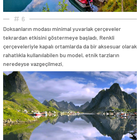
6
Doksanların modası minimal yuvarlak çerçeveler
tekrardan etkisini göstermeye başladı. Renkli
çerçeveleriyle kapalı ortamlarda da bir aksesuar olarak
rahatlıkla kullanılabilen bu model, etnik tarzların
neredeyse vazgeçilmezi.