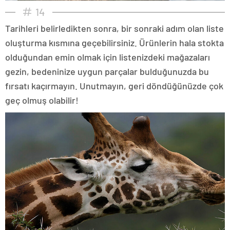
14
Tarihleri belirledikten sonra, bir sonraki adım olan liste
oluşturma kısmına geçebilirsiniz. Ürünlerin hala stokta
olduğundan emin olmak için listenizdeki mağazaları
gezin, bedeninize uygun parçalar bulduğunuzda bu
fırsatı kaçırmayın. Unutmayın, geri döndüğünüzde çok
geç olmuş olabilir!