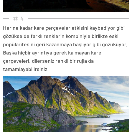
4
Her ne kadar kare çerçeveler etkisini kaybediyor gibi
gözükse de farklı renklerin kombiniyle birlikte eski
popülaritesini geri kazanmaya başlıyor gibi gözüküyor.
Başka hiçbir ayrıntıya gerek kalmayan kare
çerçeveleri, dilerseniz renkli bir rujla da
tamamlayabilirsiniz.