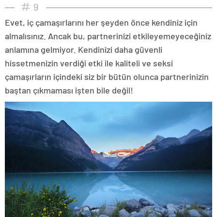
9
Evet, iç çamaşırlarını her şeyden önce kendiniz için
almalısınız. Ancak bu, partnerinizi etkileyemeyeceğiniz
anlamına gelmiyor. Kendinizi daha güvenli
hissetmenizin verdiği etki ile kaliteli ve seksi
çamaşırların içindeki siz bir bütün olunca partnerinizin
baştan çıkmaması işten bile değil!