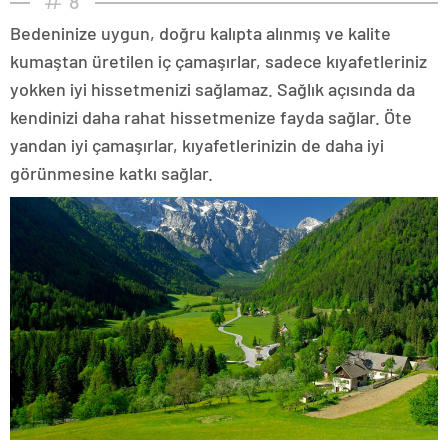
8
Bedeninize uygun, doğru kalıpta alınmış ve kalite
kumaştan üretilen iç çamaşırlar, sadece kıyafetleriniz
yokken iyi hissetmenizi sağlamaz. Sağlık açısında da
kendinizi daha rahat hissetmenize fayda sağlar. Öte
yandan iyi çamaşırlar, kıyafetlerinizin de daha iyi
görünmesine katkı sağlar.