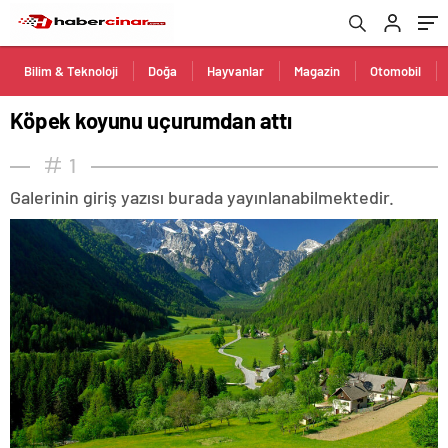
Bilim & Teknoloji
Doğa
Hayvanlar
Magazin
Otomobil
Köpek koyunu uçurumdan attı
1
Galerinin giriş yazısı burada yayınlanabilmektedir.