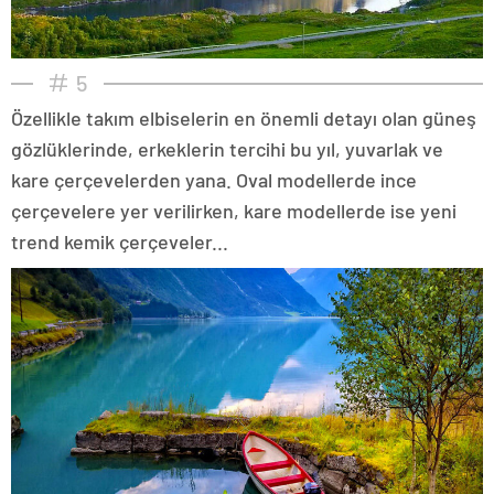
5
Özellikle takım elbiselerin en önemli detayı olan güneş
gözlüklerinde, erkeklerin tercihi bu yıl, yuvarlak ve
kare çerçevelerden yana. Oval modellerde ince
çerçevelere yer verilirken, kare modellerde ise yeni
trend kemik çerçeveler...