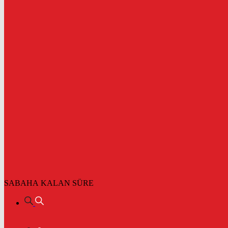
SABAHA KALAN SÜRE