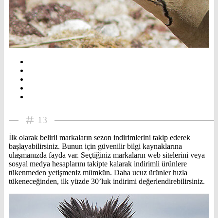
13
İlk olarak belirli markaların sezon indirimlerini takip ederek
başlayabilirsiniz. Bunun için güvenilir bilgi kaynaklarına
ulaşmanızda fayda var. Seçtiğiniz markaların web sitelerini veya
sosyal medya hesaplarını takipte kalarak indirimli ürünlere
tükenmeden yetişmeniz mümkün. Daha ucuz ürünler hızla
tükeneceğinden, ilk yüzde 30’luk indirimi değerlendirebilirsiniz.