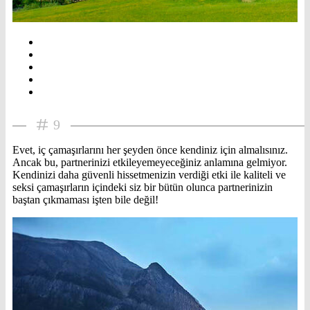
9
Evet, iç çamaşırlarını her şeyden önce kendiniz için almalısınız.
Ancak bu, partnerinizi etkileyemeyeceğiniz anlamına gelmiyor.
Kendinizi daha güvenli hissetmenizin verdiği etki ile kaliteli ve
seksi çamaşırların içindeki siz bir bütün olunca partnerinizin
baştan çıkmaması işten bile değil!