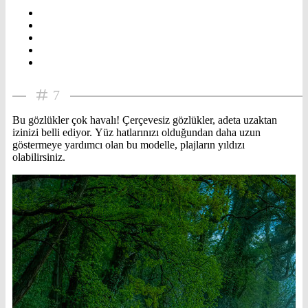
7
Bu gözlükler çok havalı! Çerçevesiz gözlükler, adeta uzaktan
izinizi belli ediyor. Yüz hatlarınızı olduğundan daha uzun
göstermeye yardımcı olan bu modelle, plajların yıldızı
olabilirsiniz.