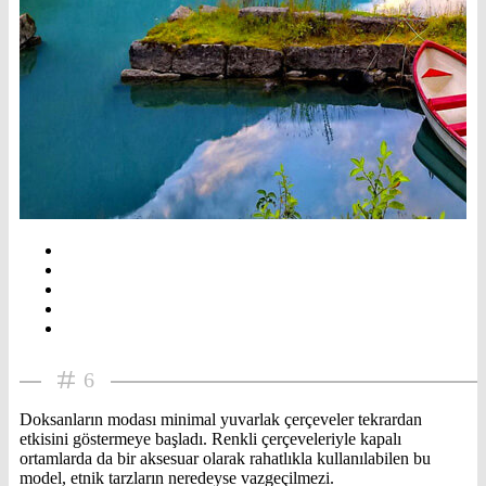
6
Doksanların modası minimal yuvarlak çerçeveler tekrardan
etkisini göstermeye başladı. Renkli çerçeveleriyle kapalı
ortamlarda da bir aksesuar olarak rahatlıkla kullanılabilen bu
model, etnik tarzların neredeyse vazgeçilmezi.