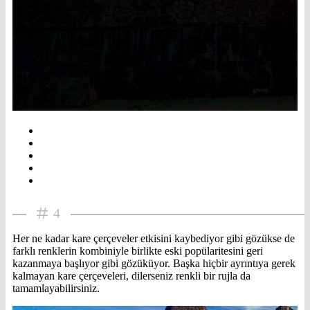
4
Her ne kadar kare çerçeveler etkisini kaybediyor gibi gözükse de
farklı renklerin kombiniyle birlikte eski popülaritesini geri
kazanmaya başlıyor gibi gözüküyor. Başka hiçbir ayrıntıya gerek
kalmayan kare çerçeveleri, dilerseniz renkli bir rujla da
tamamlayabilirsiniz.