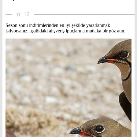
12
Sezon sonu indirimlerinden en iyi şekilde yararlanmak
istiyorsanız, aşağıdaki alışveriş ipuçlarına mutlaka bir göz atın.