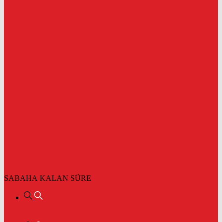
SABAHA KALAN SÜRE