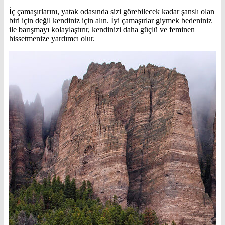
İç çamaşırlarını, yatak odasında sizi görebilecek kadar şanslı olan
biri için değil kendiniz için alın. İyi çamaşırlar giymek bedeniniz
ile barışmayı kolaylaştırır, kendinizi daha güçlü ve feminen
hissetmenize yardımcı olur.