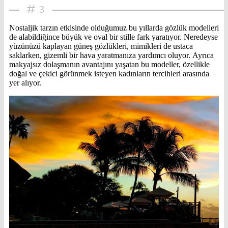
3
Nostaljik tarzın etkisinde olduğumuz bu yıllarda gözlük modelleri
de alabildiğince büyük ve oval bir stille fark yaratıyor. Neredeyse
yüzünüzü kaplayan güneş gözlükleri, mimikleri de ustaca
saklarken, gizemli bir hava yaratmanıza yardımcı oluyor. Ayrıca
makyajsız dolaşmanın avantajını yaşatan bu modeller, özellikle
doğal ve çekici görünmek isteyen kadınların tercihleri arasında
yer alıyor.