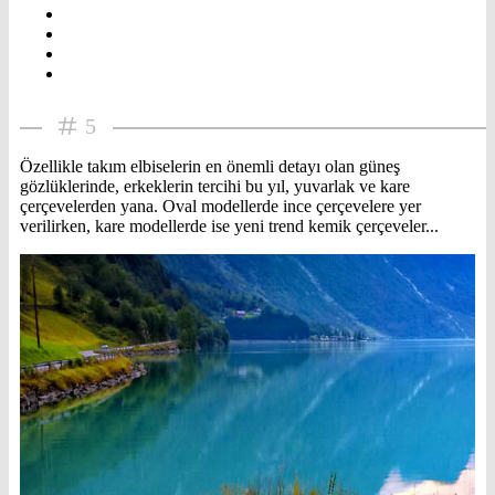
5
Özellikle takım elbiselerin en önemli detayı olan güneş
gözlüklerinde, erkeklerin tercihi bu yıl, yuvarlak ve kare
çerçevelerden yana. Oval modellerde ince çerçevelere yer
verilirken, kare modellerde ise yeni trend kemik çerçeveler...