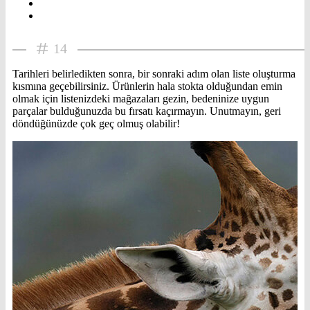
14
Tarihleri belirledikten sonra, bir sonraki adım olan liste oluşturma
kısmına geçebilirsiniz. Ürünlerin hala stokta olduğundan emin
olmak için listenizdeki mağazaları gezin, bedeninize uygun
parçalar bulduğunuzda bu fırsatı kaçırmayın. Unutmayın, geri
döndüğünüzde çok geç olmuş olabilir!