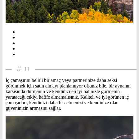
11
İç çamaşırını belirli bir amaç veya partnerinize daha seksi
görünmek için satın almayı planlamıyor olsanız bile, bir aynanın
karşısında durmanın ve kendinizi en iyi halinizle görmenin
yaratacağı etkiyi hafife almamalısınız. Kaliteli ve iyi görünen iç
çamaşırları, kendinizi daha hissetmenizi ve kendinize olan
güveninizin artmasını sağlar.