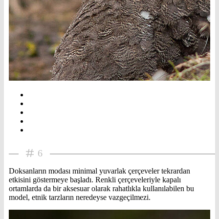
6
Doksanların modası minimal yuvarlak çerçeveler tekrardan
etkisini göstermeye başladı. Renkli çerçeveleriyle kapalı
ortamlarda da bir aksesuar olarak rahatlıkla kullanılabilen bu
model, etnik tarzların neredeyse vazgeçilmezi.