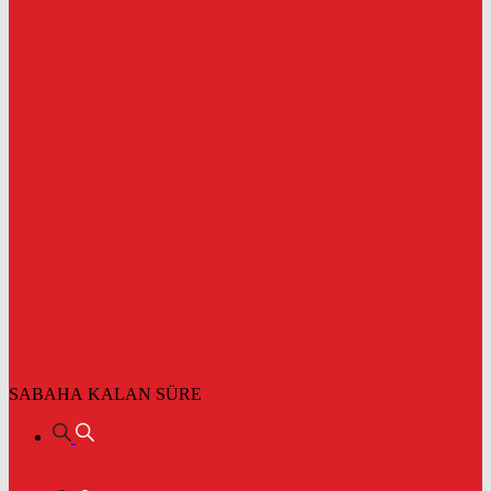
SABAHA KALAN SÜRE