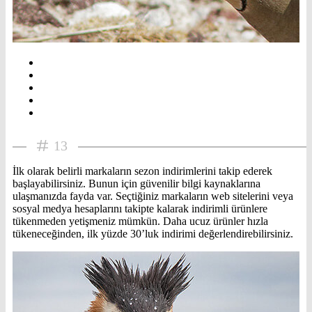
13
İlk olarak belirli markaların sezon indirimlerini takip ederek
başlayabilirsiniz. Bunun için güvenilir bilgi kaynaklarına
ulaşmanızda fayda var. Seçtiğiniz markaların web sitelerini veya
sosyal medya hesaplarını takipte kalarak indirimli ürünlere
tükenmeden yetişmeniz mümkün. Daha ucuz ürünler hızla
tükeneceğinden, ilk yüzde 30’luk indirimi değerlendirebilirsiniz.