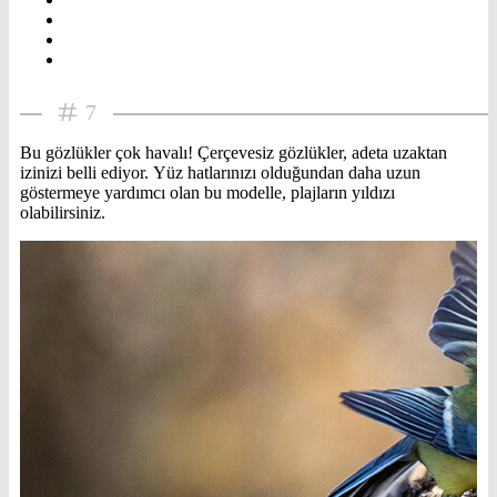
7
Bu gözlükler çok havalı! Çerçevesiz gözlükler, adeta uzaktan
izinizi belli ediyor. Yüz hatlarınızı olduğundan daha uzun
göstermeye yardımcı olan bu modelle, plajların yıldızı
olabilirsiniz.