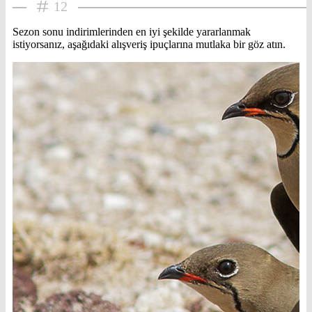
12
Sezon sonu indirimlerinden en iyi şekilde yararlanmak
istiyorsanız, aşağıdaki alışveriş ipuçlarına mutlaka bir göz atın.