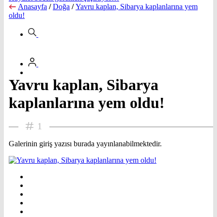
Anasayfa
/
Doğa
/
Yavru kaplan, Sibarya kaplanlarına yem
oldu!
Yavru kaplan, Sibarya
kaplanlarına yem oldu!
1
Galerinin giriş yazısı burada yayınlanabilmektedir.