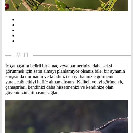
11
İç çamaşırını belirli bir amaç veya partnerinize daha seksi
görünmek için satın almayı planlamıyor olsanız bile, bir aynanın
karşısında durmanın ve kendinizi en iyi halinizle görmenin
yaratacağı etkiyi hafife almamalısınız. Kaliteli ve iyi görünen iç
çamaşırları, kendinizi daha hissetmenizi ve kendinize olan
güveninizin artmasını sağlar.