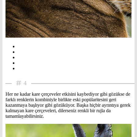
4
Her ne kadar kare çerçeveler etkisini kaybediyor gibi gözükse de
farklı renklerin kombiniyle birlikte eski popülaritesini geri
kazanmaya başlıyor gibi gözüküyor. Başka hiçbir ayrıntıya gerek
kalmayan kare çerçeveleri, dilerseniz renkli bir rujla da
tamamlayabilirsiniz.