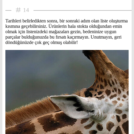
14
Tarihleri belirledikten sonra, bir sonraki adım olan liste oluşturma
kısmına geçebilirsiniz. Ürünlerin hala stokta olduğundan emin
olmak için listenizdeki mağazaları gezin, bedeninize uygun
parçalar bulduğunuzda bu fırsatı kaçırmayın. Unutmayın, geri
döndüğünüzde çok geç olmuş olabilir!