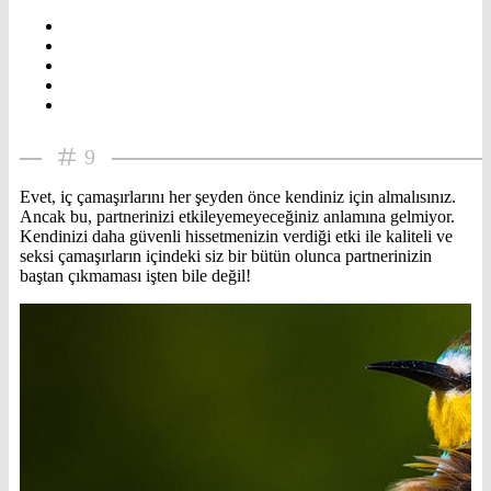
9
Evet, iç çamaşırlarını her şeyden önce kendiniz için almalısınız.
Ancak bu, partnerinizi etkileyemeyeceğiniz anlamına gelmiyor.
Kendinizi daha güvenli hissetmenizin verdiği etki ile kaliteli ve
seksi çamaşırların içindeki siz bir bütün olunca partnerinizin
baştan çıkmaması işten bile değil!