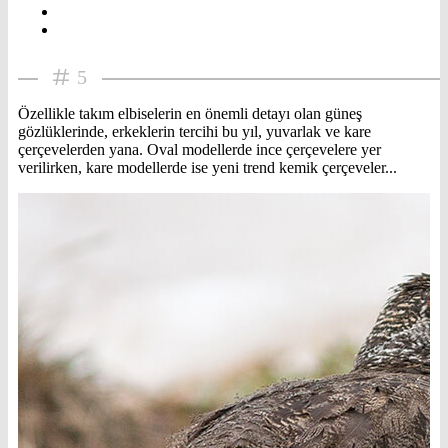
5
Özellikle takım elbiselerin en önemli detayı olan güneş
gözlüklerinde, erkeklerin tercihi bu yıl, yuvarlak ve kare
çerçevelerden yana. Oval modellerde ince çerçevelere yer
verilirken, kare modellerde ise yeni trend kemik çerçeveler...