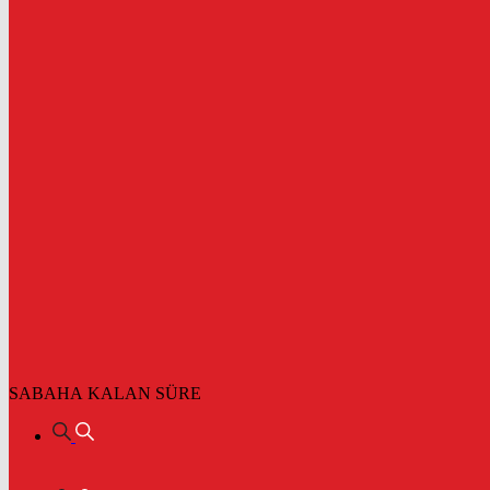
SABAHA KALAN SÜRE