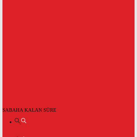
SABAHA KALAN SÜRE