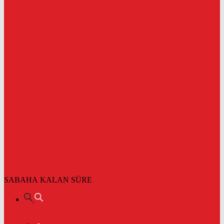
SABAHA KALAN SÜRE