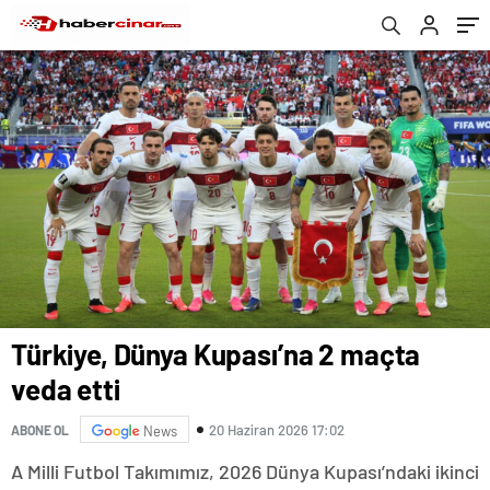
Türkiye, Dünya Kupası’na 2 maçta
veda etti
20 Haziran 2026 17:02
ABONE OL
News
A Milli Futbol Takımımız, 2026 Dünya Kupası’ndaki ikinci