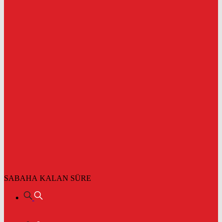
SABAHA KALAN SÜRE