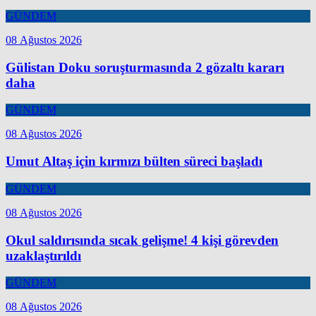
GÜNDEM
08 Ağustos 2026
Gülistan Doku soruşturmasında 2 gözaltı kararı
daha
GÜNDEM
08 Ağustos 2026
Umut Altaş için kırmızı bülten süreci başladı
GÜNDEM
08 Ağustos 2026
Okul saldırısında sıcak gelişme! 4 kişi görevden
uzaklaştırıldı
GÜNDEM
08 Ağustos 2026