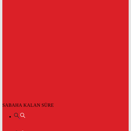
SABAHA KALAN SÜRE