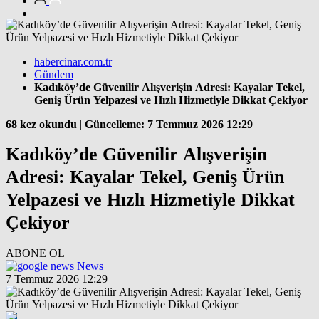
habercinar.com.tr
Gündem
Kadıköy’de Güvenilir Alışverişin Adresi: Kayalar Tekel,
Geniş Ürün Yelpazesi ve Hızlı Hizmetiyle Dikkat Çekiyor
68 kez okundu
|
Güncelleme: 7 Temmuz 2026 12:29
Kadıköy’de Güvenilir Alışverişin
Adresi: Kayalar Tekel, Geniş Ürün
Yelpazesi ve Hızlı Hizmetiyle Dikkat
Çekiyor
ABONE OL
News
7 Temmuz 2026 12:29