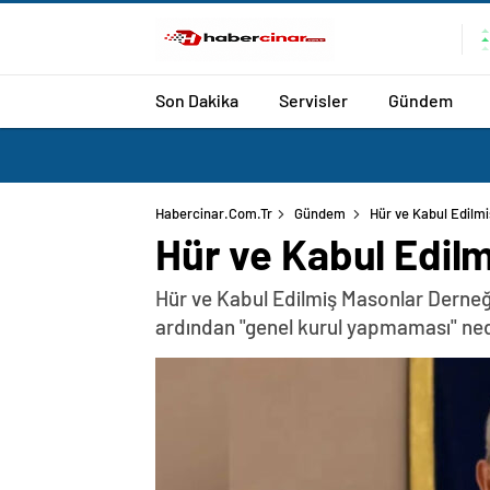
Son Dakika
Servisler
Gündem
Habercinar.com.tr
Gündem
Hür ve Kabul Edilm
Hür ve Kabul Edil
Hür ve Kabul Edilmiş Masonlar Derne
ardından "genel kurul yapmaması" ne