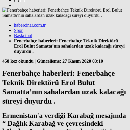
habercinar.com.tr
Spor
Basketbol
Fenerbahçe haberleri: Fenerbahçe Teknik Direktörü
Erol Bulut Samatta’nın sahalardan uzak kalacağı süreyi
duyurdu .
458 kez okundu
|
Güncelleme: 27 Kasım 2020 03:10
Fenerbahçe haberleri: Fenerbahçe
Teknik Direktörü Erol Bulut
Samatta’nın sahalardan uzak kalacağı
süreyi duyurdu .
Ermenistan'a verdiği Karabağ mesajında
“ Dağlık Karabağ ve çevresindeki