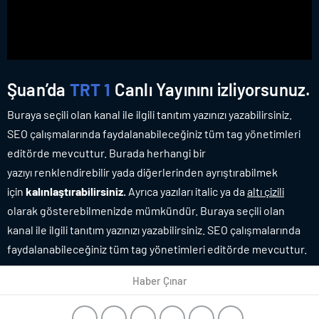
Şuan’da
TRT 1
Canlı Yayınını izliyorsunuz.
Buraya seçili olan kanal ile ilgili tanıtım yazınızı yazabilirsiniz.
SEO çalışmalarında faydalanabileceğiniz tüm tag yönetimleri
editörde mevcuttur. Burada herhangi bir
yazıyı renklendirebilir yada diğerlerinden ayrıştırabilmek
için
kalınlaştırabilirsiniz.
Ayrıca yazıları italic ya da
altı çizili
olarak gösterebilmenizde mümkündür. Buraya seçili olan
kanal ile ilgili tanıtım yazınızı yazabilirsiniz. SEO çalışmalarında
faydalanabileceğiniz tüm tag yönetimleri editörde mevcuttur.
Haber Çınar