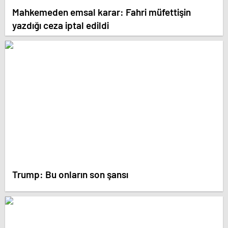
Mahkemeden emsal karar: Fahri müfettişin
yazdığı ceza iptal edildi
Trump: Bu onların son şansı