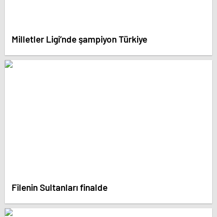
Milletler Ligi’nde şampiyon Türkiye
Filenin Sultanları finalde