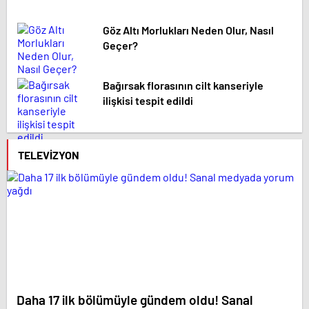
Göz Altı Morlukları Neden Olur, Nasıl
Geçer?
Bağırsak florasının cilt kanseriyle
ilişkisi tespit edildi
TELEVIZYON
Daha 17 ilk bölümüyle gündem oldu! Sanal