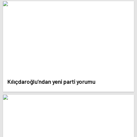
Kılıçdaroğlu’ndan yeni parti yorumu