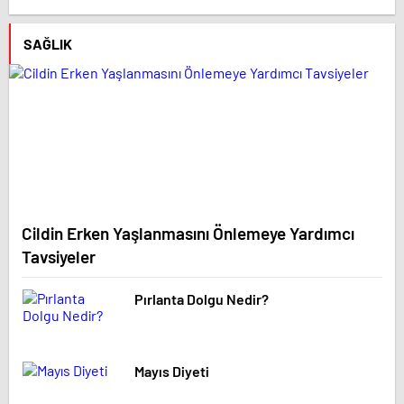
SAĞLIK
Cildin Erken Yaşlanmasını Önlemeye Yardımcı
Tavsiyeler
Pırlanta Dolgu Nedir?
Mayıs Diyeti