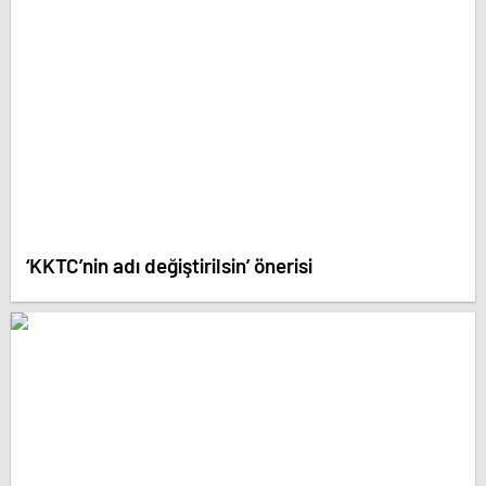
‘KKTC’nin adı değiştirilsin’ önerisi