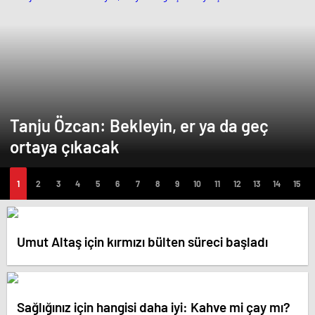
Tanju Özcan: Bekleyin, er ya da geç
ortaya çıkacak
Umut Altaş için kırmızı bülten süreci başladı
Sağlığınız için hangisi daha iyi: Kahve mi çay mı?