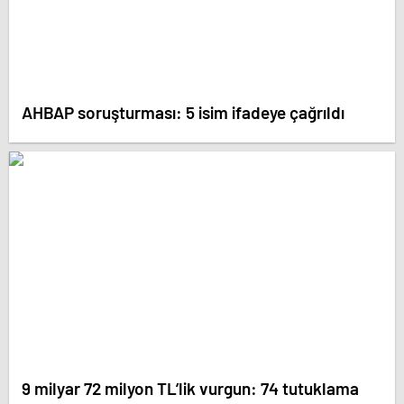
AHBAP soruşturması: 5 isim ifadeye çağrıldı
9 milyar 72 milyon TL’lik vurgun: 74 tutuklama