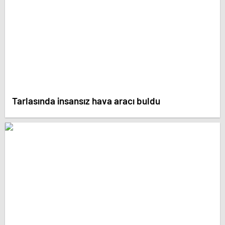
Tarlasında insansız hava aracı buldu