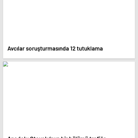
Avcılar soruşturmasında 12 tutuklama