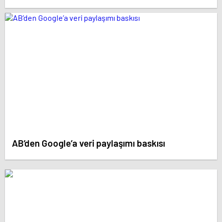
AB’den Google’a veri paylaşımı baskısı