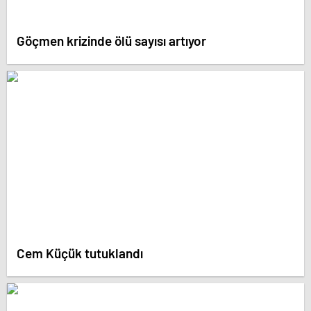
Göçmen krizinde ölü sayısı artıyor
Cem Küçük tutuklandı