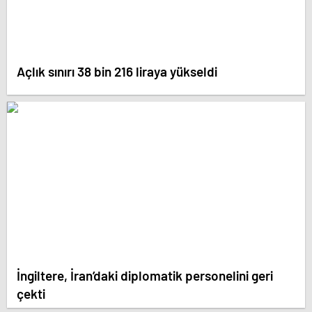
Açlık sınırı 38 bin 216 liraya yükseldi
İngiltere, İran’daki diplomatik personelini geri
çekti