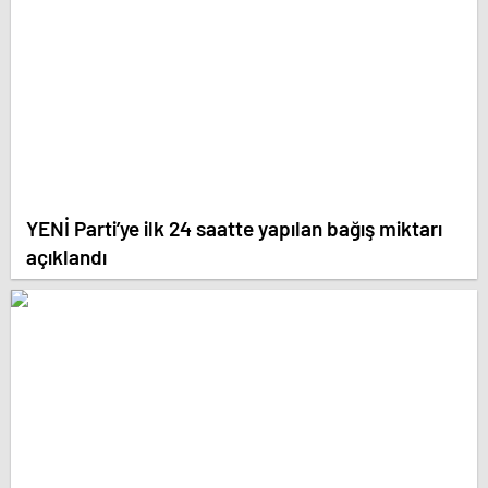
YENİ Parti’ye ilk 24 saatte yapılan bağış miktarı
açıklandı