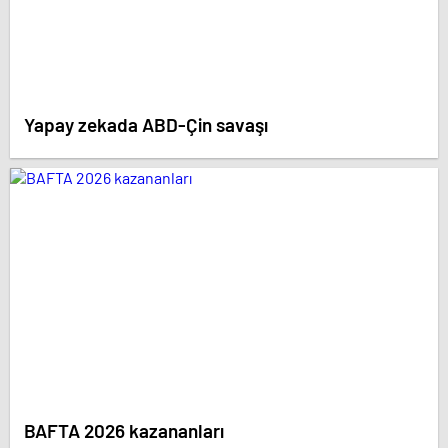
Yapay zekada ABD-Çin savaşı
BAFTA 2026 kazananları