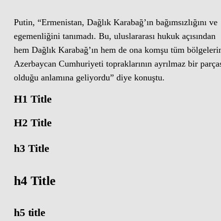
Putin, “Ermenistan, Dağlık Karabağ’ın bağımsızlığını ve
egemenliğini tanımadı. Bu, uluslararası hukuk açısından
hem Dağlık Karabağ’ın hem de ona komşu tüm bölgeleri
Azerbaycan Cumhuriyeti topraklarının ayrılmaz bir parça
olduğu anlamına geliyordu” diye konuştu.
H1 Title
H2 Title
h3 Title
h4 Title
h5 title