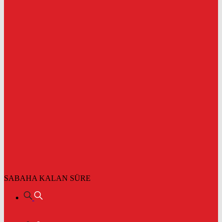
SABAHA KALAN SÜRE