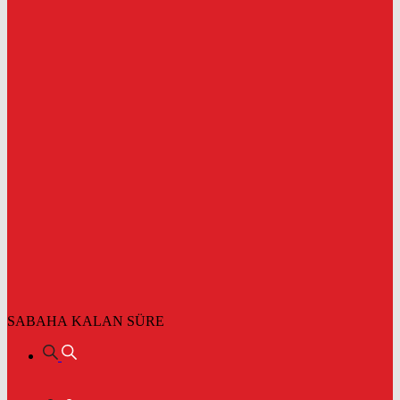
SABAHA KALAN SÜRE