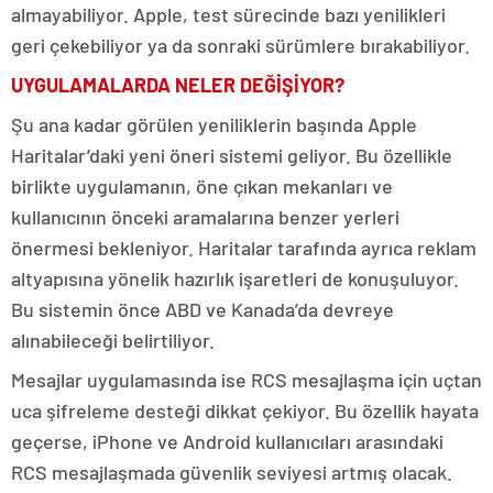
almayabiliyor. Apple, test sürecinde bazı yenilikleri
geri çekebiliyor ya da sonraki sürümlere bırakabiliyor.
UYGULAMALARDA NELER DEĞİŞİYOR?
Şu ana kadar görülen yeniliklerin başında Apple
Haritalar’daki yeni öneri sistemi geliyor. Bu özellikle
birlikte uygulamanın, öne çıkan mekanları ve
kullanıcının önceki aramalarına benzer yerleri
önermesi bekleniyor. Haritalar tarafında ayrıca reklam
altyapısına yönelik hazırlık işaretleri de konuşuluyor.
Bu sistemin önce ABD ve Kanada’da devreye
alınabileceği belirtiliyor.
Mesajlar uygulamasında ise RCS mesajlaşma için uçtan
uca şifreleme desteği dikkat çekiyor. Bu özellik hayata
geçerse, iPhone ve Android kullanıcıları arasındaki
RCS mesajlaşmada güvenlik seviyesi artmış olacak.