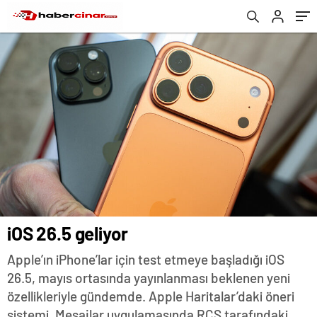
iOS 26.5 geliyor
Apple’ın iPhone’lar için test etmeye başladığı iOS
26.5, mayıs ortasında yayınlanması beklenen yeni
özellikleriyle gündemde. Apple Haritalar’daki öneri
sistemi, Mesajlar uygulamasında RCS tarafındaki