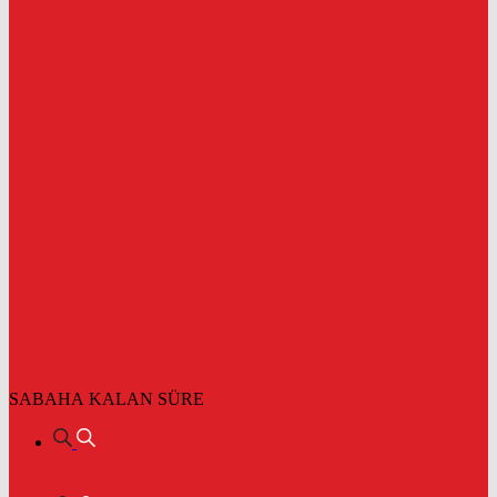
SABAHA KALAN SÜRE