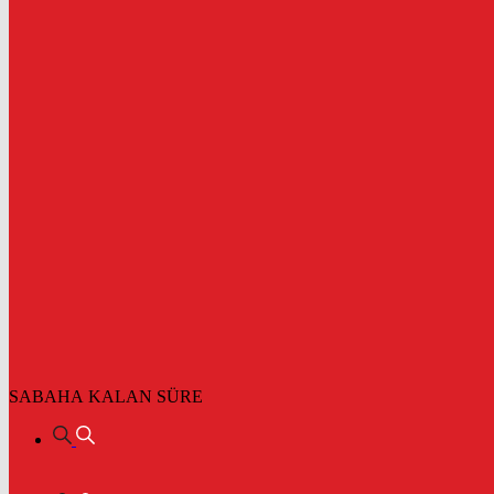
SABAHA KALAN SÜRE