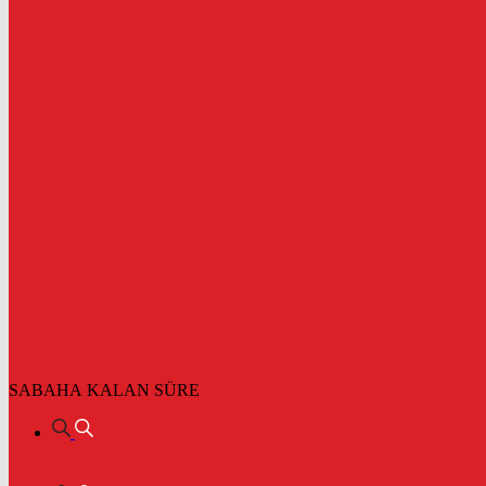
SABAHA KALAN SÜRE